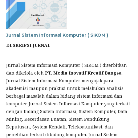
Jurnal Sistem Informasi Komputer ( SIKOM )
DESKRIPSI JURNAL
Jurnal Sistem Informasi Komputer ( SIKOM ) diterbitkan
dan dikelola oleh
PT. Media Inovatif Kreatif Bangsa
.
Jurnal Sistem Informasi Komputer mengajak para
akademisi maupun praktisi untuk melakukan analisis
berbagai masalah dalam bidang sistem informasi dan
komputer. Jurnal Sistem Informasi Komputer yang terkait
dengan bidang Sistem Informasi, Sistem Komputer, Data
Mining, Kecerdasan Buatan, Sistem Pendukung
Keputusan, System Kendali, Telekomunikasi, dan
penelitian terkait dibidang komputer. Jurnal Sistem