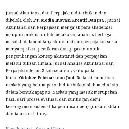
Jurnal Akuntansi dan Perpajakan diterbitkan dan
dikelola oleh
PT. Media Inovasi Kreatif Bangsa
. Jurnal
Akuntansi dan Perpajakan mengajak para akademisi
maupun praktisi untuk melakukan analisis berbagai
masalah dalam bidang akuntansi dan perpajakan serta
menyampaikan pemikiran dan gagasan untuk
pengembangan konsep akuntansi dan perpajakan
melalui tulisan ilmiah. Jurnal Analisa Akuntansi dan
Perpajakan terbit 3 kali setahun, yaitu pada
bulan
Oktober, Februari dan Juni.
Redaksi menerima
naskah yang belum pernah diterbitkan oleh media lain
dalam bentuk apapun. Naskah yang masuk merupakan
hasil dari proses evaluasi dan suntingan demi
keseragaman sistematika penulisan penggunaan istilah
dan tata cara lainnya.
View Journal
Current Issue