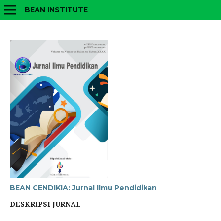
BEAN INSTITUTE
BEAN CENDIKIA: Jurnal Ilmu Pendidikan
DESKRIPSI JURNAL