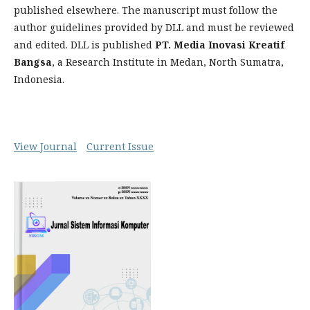
published elsewhere. The manuscript must follow the
author guidelines provided by DLL and must be reviewed
and edited. DLL is published
PT. Media Inovasi Kreatif
Bangsa
, a Research Institute in Medan, North Sumatra,
Indonesia.
View Journal
Current Issue