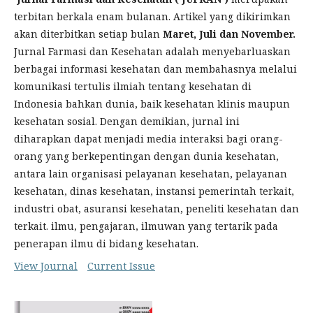
terbitan berkala enam bulanan. Artikel yang dikirimkan
akan diterbitkan setiap bulan
Maret, Juli dan
November
.
Jurnal Farmasi dan Kesehatan adalah menyebarluaskan
berbagai informasi kesehatan dan membahasnya melalui
komunikasi tertulis ilmiah tentang kesehatan di
Indonesia bahkan dunia, baik kesehatan klinis maupun
kesehatan sosial. Dengan demikian, jurnal ini
diharapkan dapat menjadi media interaksi bagi orang-
orang yang berkepentingan dengan dunia kesehatan,
antara lain organisasi pelayanan kesehatan, pelayanan
kesehatan, dinas kesehatan, instansi pemerintah terkait,
industri obat, asuransi kesehatan, peneliti kesehatan dan
terkait. ilmu, pengajaran, ilmuwan yang tertarik pada
penerapan ilmu di bidang kesehatan.
View Journal
Current Issue