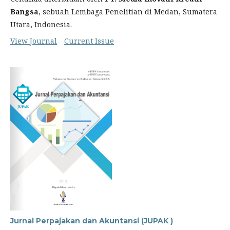
Bangsa
, sebuah Lembaga Penelitian di Medan, Sumatera
Utara, Indonesia.
View Journal
Current Issue
Jurnal Perpajakan dan Akuntansi (JUPAK )