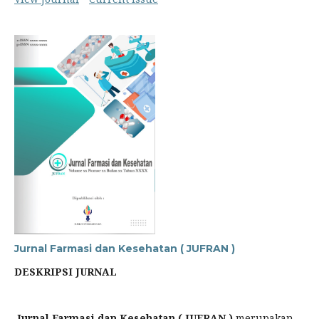
Jurnal Farmasi dan Kesehatan ( JUFRAN )
DESKRIPSI JURNAL
Jurnal Farmasi dan Kesehatan ( JUFRAN )
merupakan