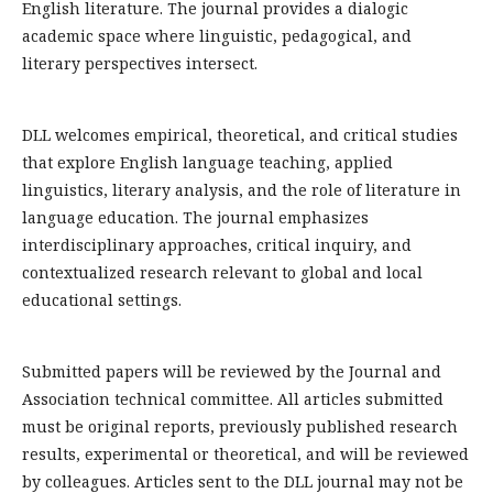
English literature. The journal provides a dialogic
academic space where linguistic, pedagogical, and
literary perspectives intersect.
DLL welcomes empirical, theoretical, and critical studies
that explore English language teaching, applied
linguistics, literary analysis, and the role of literature in
language education. The journal emphasizes
interdisciplinary approaches, critical inquiry, and
contextualized research relevant to global and local
educational settings.
Submitted papers will be reviewed by the Journal and
Association technical committee. All articles submitted
must be original reports, previously published research
results, experimental or theoretical, and will be reviewed
by colleagues. Articles sent to the DLL journal may not be