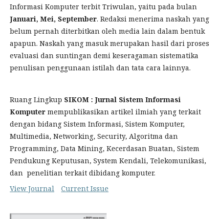
Informasi Komputer terbit Triwulan, yaitu pada bulan
Januari, Mei, September
. Redaksi menerima naskah yang
belum pernah diterbitkan oleh media lain dalam bentuk
apapun. Naskah yang masuk merupakan hasil dari proses
evaluasi dan suntingan demi keseragaman sistematika
penulisan penggunaan istilah dan tata cara lainnya.
Ruang Lingkup
SIKOM : Jurnal Sistem Informasi
Komputer
mempublikasikan artikel ilmiah yang terkait
dengan bidang Sistem Informasi, Sistem Komputer,
Multimedia, Networking, Security, Algoritma dan
Programming, Data Mining, Kecerdasan Buatan, Sistem
Pendukung Keputusan, System Kendali, Telekomunikasi,
dan penelitian terkait dibidang komputer.
View Journal
Current Issue