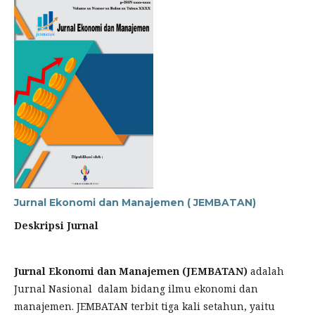
Jurnal Ekonomi dan Manajemen ( JEMBATAN)
Deskripsi Jurnal
Jurnal Ekonomi dan Manajemen (JEMBATAN)
adalah
Jurnal Nasional dalam bidang ilmu ekonomi dan
manajemen. JEMBATAN terbit tiga kali setahun, yaitu