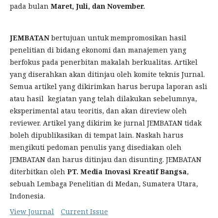
pada bulan
Maret,
Juli, dan
November.
JEMBATAN
bertujuan untuk mempromosikan hasil
penelitian di bidang ekonomi dan manajemen yang
berfokus pada penerbitan makalah berkualitas. Artikel
yang diserahkan akan ditinjau oleh komite teknis Jurnal.
Semua artikel yang dikirimkan harus berupa laporan asli
atau hasil kegiatan yang telah dilakukan sebelumnya,
eksperimental atau teoritis, dan akan direview oleh
reviewer. Artikel yang dikirim ke jurnal JEMBATAN tidak
boleh dipublikasikan di tempat lain. Naskah harus
mengikuti pedoman penulis yang disediakan oleh
JEMBATAN dan harus ditinjau dan disunting. JEMBATAN
diterbitkan oleh
PT. Media Inovasi Kreatif Bangsa
,
sebuah Lembaga Penelitian di Medan, Sumatera Utara,
Indonesia.
View Journal
Current Issue