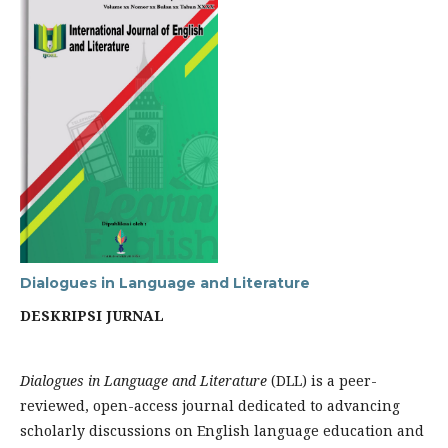
Dialogues in Language and Literature
DESKRIPSI JURNAL
Dialogues in Language and Literature
(DLL) is a peer-
reviewed, open-access journal dedicated to advancing
scholarly discussions on English language education and