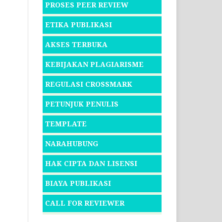
PROSES PEER REVIEW
ETIKA PUBLIKASI
AKSES TERBUKA
KEBIJAKAN PLAGIARISME
REGULASI CROSSMARK
PETUNJUK PENULIS
TEMPLATE
NARAHUBUNG
HAK CIPTA DAN LISENSI
BIAYA PUBLIKASI
CALL FOR REVIEWER