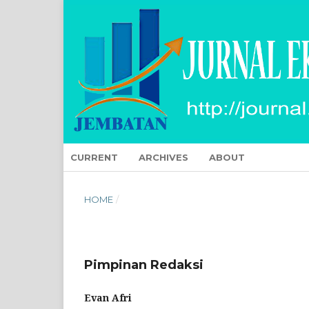
CURRENT
ARCHIVES
ABOUT
HOME
/
Pimpinan Redaksi
Evan Afri