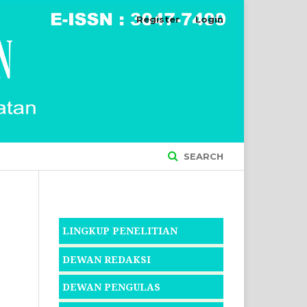
Register
Login
SEARCH
LINGKUP PENELITIAN
DEWAN REDAKSI
DEWAN PENGULAS