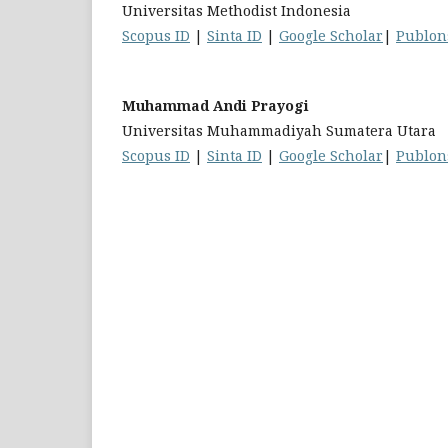
Universitas Methodist Indonesia
Scopus ID
|
Sinta ID
|
Google Scholar
|
Publon
Muhammad Andi Prayogi
Universitas Muhammadiyah Sumatera Utara
Scopus ID
|
Sinta ID
|
Google Scholar
|
Publon