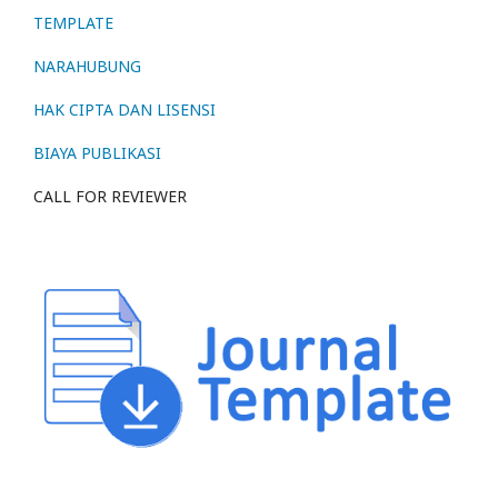
TEMPLATE
NARAHUBUNG
HAK CIPTA DAN LISENSI
BIAYA PUBLIKASI
CALL FOR REVIEWER