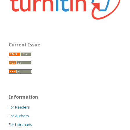
Current Issue
Information
For Readers
For Authors
For Librarians