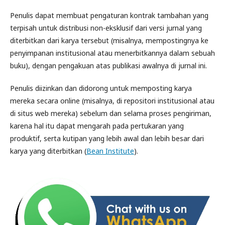
Penulis dapat membuat pengaturan kontrak tambahan yang
terpisah untuk distribusi non-eksklusif dari versi jurnal yang
diterbitkan dari karya tersebut (misalnya, mempostingnya ke
penyimpanan institusional atau menerbitkannya dalam sebuah
buku), dengan pengakuan atas publikasi awalnya di jurnal ini.
Penulis diizinkan dan didorong untuk memposting karya
mereka secara online (misalnya, di repositori institusional atau
di situs web mereka) sebelum dan selama proses pengiriman,
karena hal itu dapat mengarah pada pertukaran yang
produktif, serta kutipan yang lebih awal dan lebih besar dari
karya yang diterbitkan (
Bean Institute
).