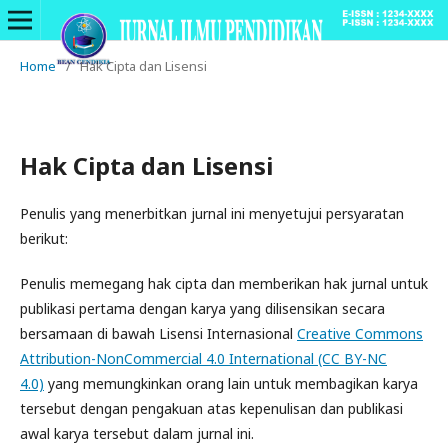
Home
/
Hak Cipta dan Lisensi
Hak Cipta dan Lisensi
Penulis yang menerbitkan jurnal ini menyetujui persyaratan
berikut:
Penulis memegang hak cipta dan memberikan hak jurnal untuk
publikasi pertama dengan karya yang dilisensikan secara
bersamaan di bawah Lisensi Internasional
Creative Commons
Attribution-NonCommercial 4.0 International (CC BY-NC
4.0)
yang memungkinkan orang lain untuk membagikan karya
tersebut dengan pengakuan atas kepenulisan dan publikasi
awal karya tersebut dalam jurnal ini.